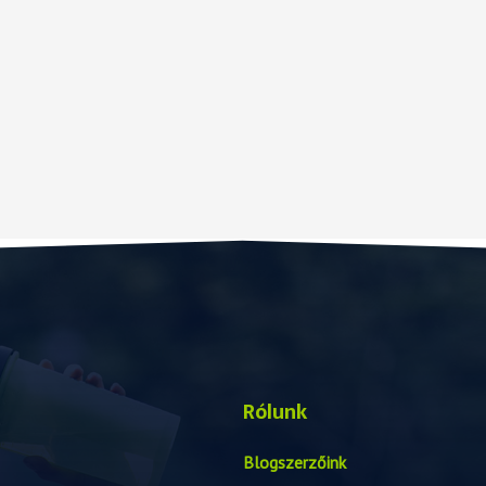
Rólunk
Blogszerzőink