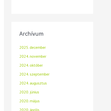
Archívum
2025. december
2024. november
2024. október
2024. szeptember
2024. augusztus
2020. június
2020. május
2020. április