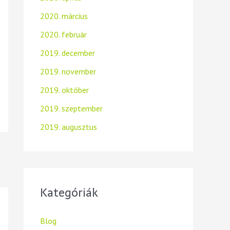
2020. március
2020. február
2019. december
2019. november
2019. október
2019. szeptember
2019. augusztus
Kategóriák
Blog