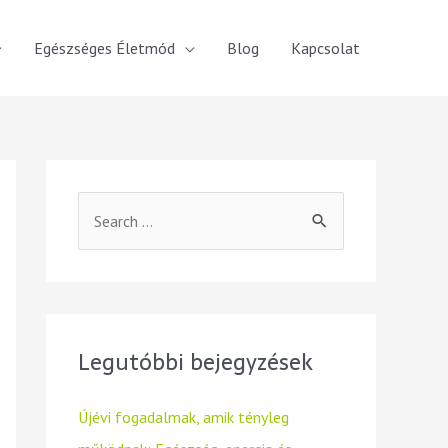
Egészséges Életmód
Blog
Kapcsolat
Legutóbbi bejegyzések
Újévi fogadalmak, amik tényleg