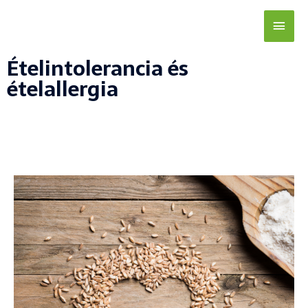
Ételintolerancia és
ételallergia