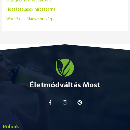
Hozzászólások hírcsatorna
WordPress Magyarország
Életmódváltás Most
Rólunk