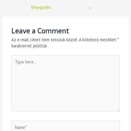
Bejegyzés
→
Leave a Comment
Az e-mail címet nem tesszük közzé.
A kötelező mezőket
*
karakterrel jelöltük