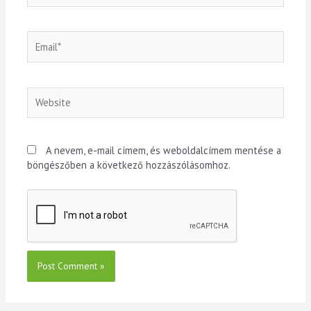
A nevem, e-mail címem, és weboldalcímem mentése a
böngészőben a következő hozzászólásomhoz.