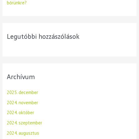
bőrünkre?
Legutóbbi hozzászólások
Archívum
2025. december
2024. november
2024. október
2024. szeptember
2024. augusztus