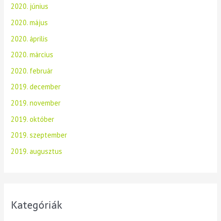
2020. június
2020. május
2020. április
2020. március
2020. február
2019. december
2019. november
2019. október
2019. szeptember
2019. augusztus
Kategóriák