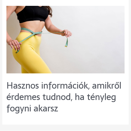
Hasznos információk, amikről
érdemes tudnod, ha tényleg
fogyni akarsz