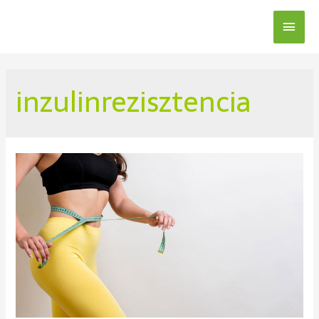
inzulinrezisztencia