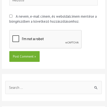
A nevem, e-mail címem, és weboldalcímem mentése a
böngészőben a következő hozzászólásomhoz.