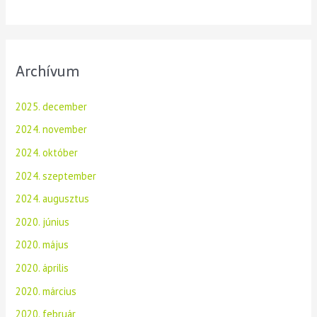
Archívum
2025. december
2024. november
2024. október
2024. szeptember
2024. augusztus
2020. június
2020. május
2020. április
2020. március
2020. február