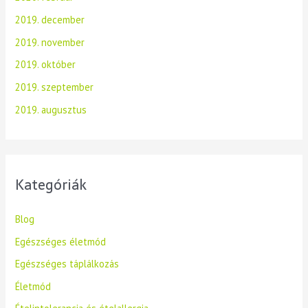
2019. december
2019. november
2019. október
2019. szeptember
2019. augusztus
Kategóriák
Blog
Egészséges életmód
Egészséges táplálkozás
Életmód