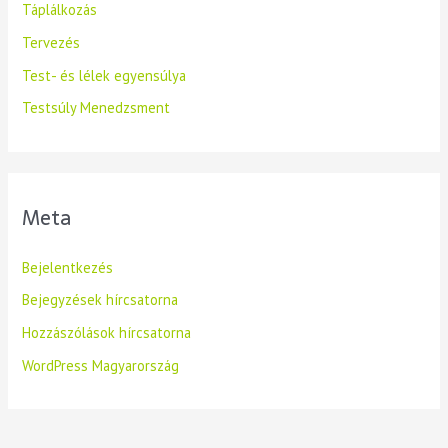
Táplálkozás
Tervezés
Test- és lélek egyensúlya
Testsúly Menedzsment
Meta
Bejelentkezés
Bejegyzések hírcsatorna
Hozzászólások hírcsatorna
WordPress Magyarország